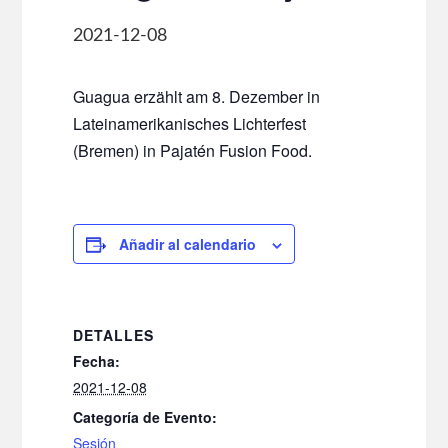
2021-12-08
Guagua erzählt am 8. Dezember in
Lateinamerikanisches Lichterfest
(Bremen) in Pajatén Fusion Food.
Añadir al calendario
DETALLES
Fecha:
2021-12-08
Categoría de Evento:
Sesión