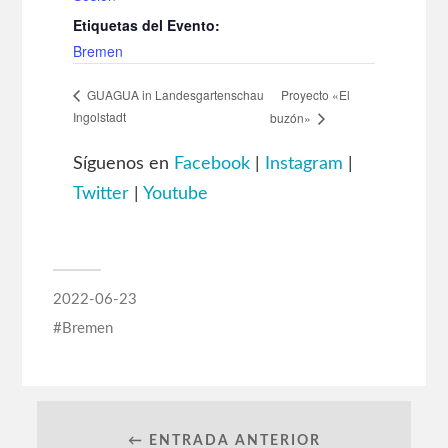
Etiquetas del Evento:
Bremen
Proyecto «El
GUAGUA in Landesgartenschau
Ingolstadt
buzón»
Síguenos en
Facebook
|
Instagram
|
Twitter
|
Youtube
2022-06-23
Bremen
← ENTRADA ANTERIOR