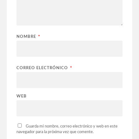
NOMBRE
*
CORREO ELECTRÓNICO
*
WEB
Guarda mi nombre, correo electrónico y web en este
navegador para la próxima vez que comente.