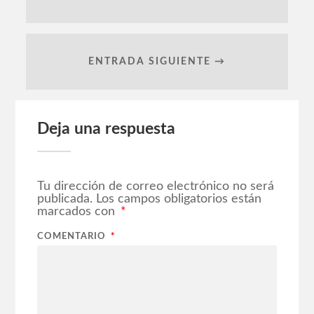
ENTRADA SIGUIENTE →
Deja una respuesta
Tu dirección de correo electrónico no será
publicada.
Los campos obligatorios están
marcados con
*
COMENTARIO
*