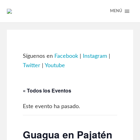
MENÚ
Síguenos en
Facebook
|
Instagram
|
Twitter
|
Youtube
« Todos los Eventos
Este evento ha pasado.
Guagua en Pajatén