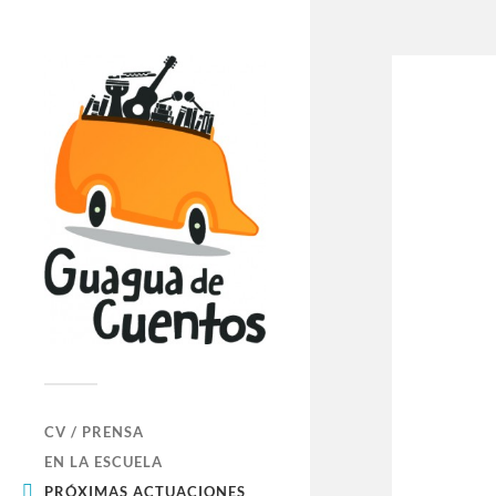
CV / PRENSA
EN LA ESCUELA
PRÓXIMAS ACTUACIONES