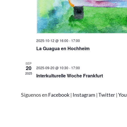
2025-10-12 @ 16:00
-
17:00
La Guagua en Hochheim
SEP
20
2025-09-20 @ 10:30
-
17:00
2025
Interkulturelle Woche Frankfurt
Síguenos en
Facebook
|
Instagram
|
Twitter
|
You