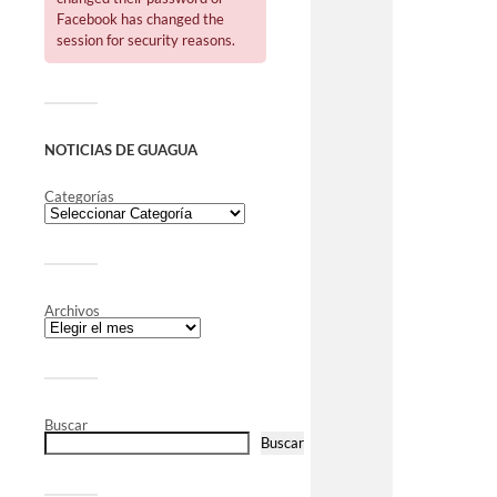
Facebook has changed the
session for security reasons.
NOTICIAS DE GUAGUA
Categorías
Archivos
Buscar
Buscar