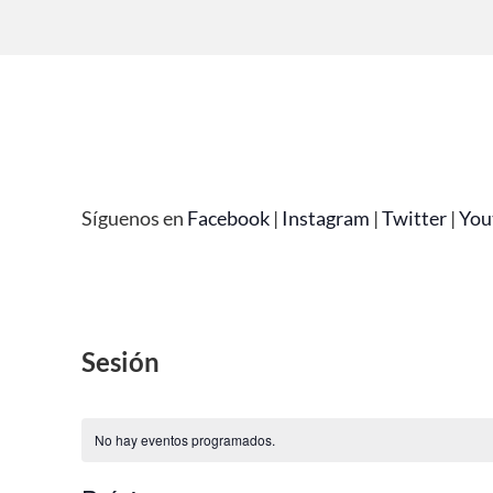
Síguenos en
Facebook
|
Instagram
|
Twitter
|
You
Sesión
No hay eventos programados.