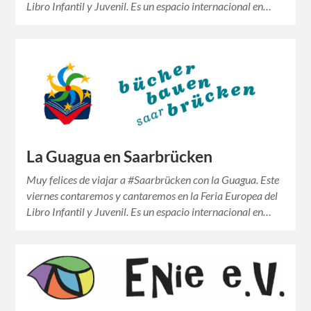
Libro Infantil y Juvenil. Es un espacio internacional en…
La Guagua en Saarbrücken
Muy felices de viajar a #Saarbrücken con la Guagua. Este
viernes contaremos y cantaremos en la Feria Europea del
Libro Infantil y Juvenil. Es un espacio internacional en…