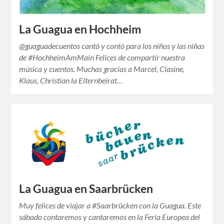
La Guagua en Hochheim
@guaguadecuentos cantó y contó para los niños y las niñas
de #HochheimAmMain Felices de compartir nuestra
música y cuentos. Muchas gracias a Marcel, Clasine,
Klaus, Christian la Elternbeirat…
La Guagua en Saarbrücken
Muy felices de viajar a #Saarbrücken con la Guagua. Este
sábado contaremos y cantaremos en la Feria Europea del