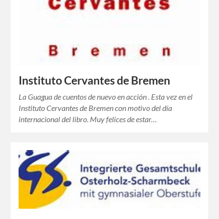
Instituto Cervantes de Bremen
La Guagua de cuentos de nuevo en acción . Esta vez en el
Instituto Cervantes de Bremen con motivo del día
internacional del libro. Muy felices de estar…