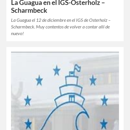
La Guagua en el IGS-Osterholz –
Scharmbeck
La Guagua el 12 de diciembre en el IGS de Osterholz –
Scharmbeck. Muy contentos de volver a contar allí de
nuevo!