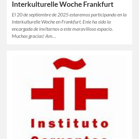
Interkulturelle Woche Frankfurt
El 20 de septiembre de 2025 estaremos participando en la
Interkulturelle Woche en Frankfurt. Enie ha sido la
encargada de invitarnos a este maravilloso espacio.
Muchas gracias! Am…