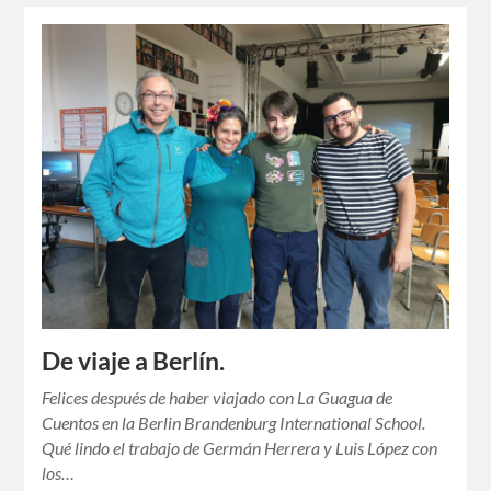
De viaje a Berlín.
Felices después de haber viajado con La Guagua de
Cuentos en la Berlin Brandenburg International School.
Qué lindo el trabajo de Germán Herrera y Luis López con
los…