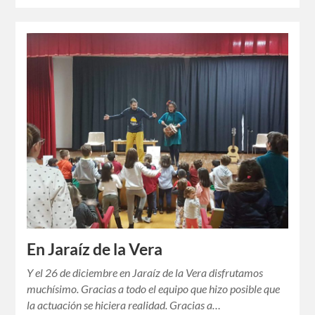
En Jaraíz de la Vera
Y el 26 de diciembre en Jaraíz de la Vera disfrutamos
muchísimo. Gracias a todo el equipo que hizo posible que
la actuación se hiciera realidad. Gracias a…