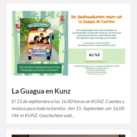
La Guagua en Kunz
El 15 de septiembre a las 16.00 horas en KUNZ. Cuentos y
música para toda la familia . Am 15. September um 16.00
Uhr in KUNZ. Geschichten und…