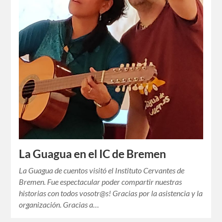
La Guagua en el IC de Bremen
La Guagua de cuentos visitó el Instituto Cervantes de
Bremen. Fue espectacular poder compartir nuestras
historias con todos vosotr@s! Gracias por la asistencia y la
organización. Gracias a…