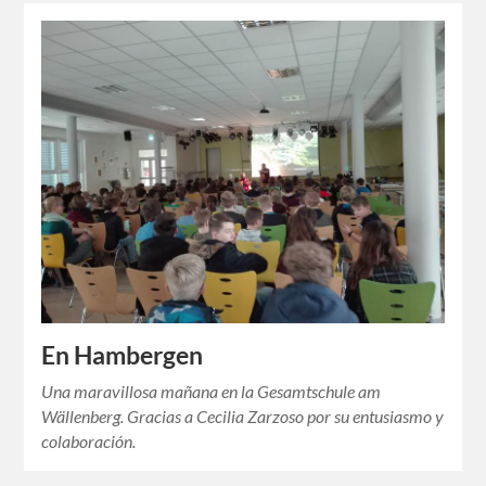
En Hambergen
Una maravillosa mañana en la Gesamtschule am
Wällenberg. Gracias a Cecilia Zarzoso por su entusiasmo y
colaboración.