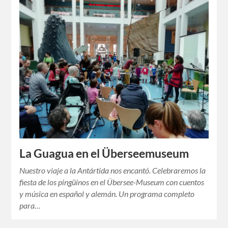
La Guagua en el Überseemuseum
Nuestro viaje a la Antártida nos encantó. Celebraremos la
fiesta de los pingüinos en el Übersee-Museum con cuentos
y música en español y alemán. Un programa completo
para…