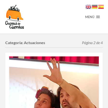
MENÚ
Categoría:
Actuaciones
Página 2 de 4