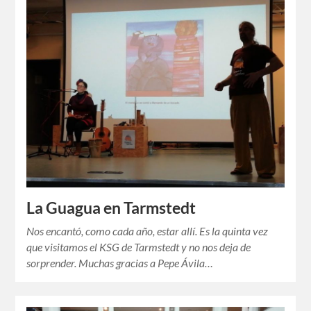
La Guagua en Tarmstedt
Nos encantó, como cada año, estar allí. Es la quinta vez
que visitamos el KSG de Tarmstedt y no nos deja de
sorprender. Muchas gracias a Pepe Ávila…