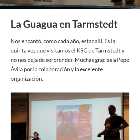
La Guagua en Tarmstedt
Nos encantó, como cada año, estar allí. Es la
quinta vez que visitamos el KSG de Tarmstedt y
no nos deja de sorprender. Muchas gracias a Pepe
Ávila por la colaboración y la excelente
organización.