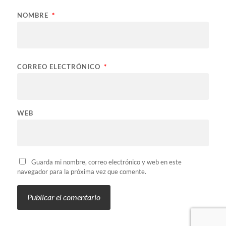
NOMBRE
*
CORREO ELECTRÓNICO
*
WEB
Guarda mi nombre, correo electrónico y web en este
navegador para la próxima vez que comente.