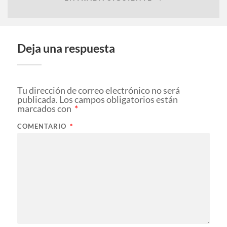
Deja una respuesta
Tu dirección de correo electrónico no será
publicada.
Los campos obligatorios están
marcados con
*
COMENTARIO
*