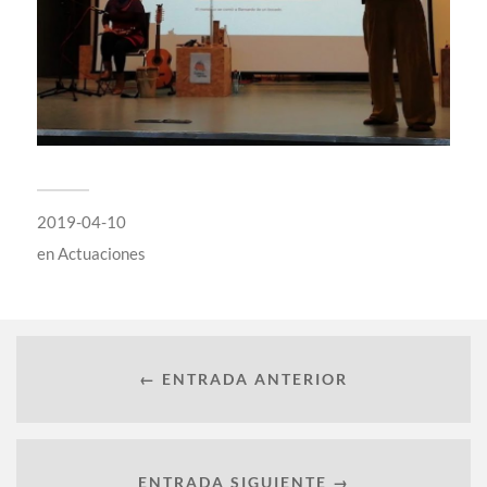
2019-04-10
en
Actuaciones
← ENTRADA ANTERIOR
ENTRADA SIGUIENTE →