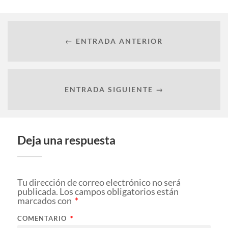
← ENTRADA ANTERIOR
ENTRADA SIGUIENTE →
Deja una respuesta
Tu dirección de correo electrónico no será
publicada.
Los campos obligatorios están
marcados con
*
COMENTARIO
*