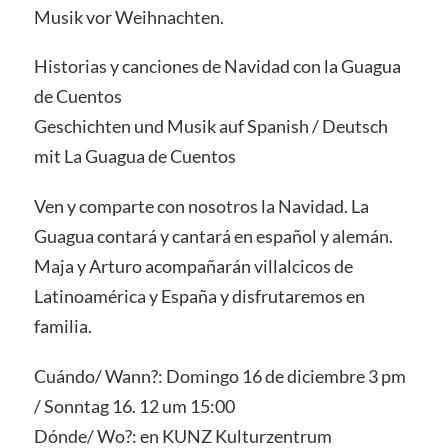
Musik vor Weihnachten.
Historias y canciones de Navidad con la Guagua
de Cuentos
Geschichten und Musik auf Spanish / Deutsch
mit La Guagua de Cuentos
Ven y comparte con nosotros la Navidad. La
Guagua contará y cantará en español y alemán.
Maja y Arturo acompañarán villalcicos de
Latinoamérica y España y disfrutaremos en
familia.
Cuándo/ Wann?: Domingo 16 de diciembre 3 pm
/ Sonntag 16. 12 um 15:00
Dónde/ Wo?: en KUNZ Kulturzentrum