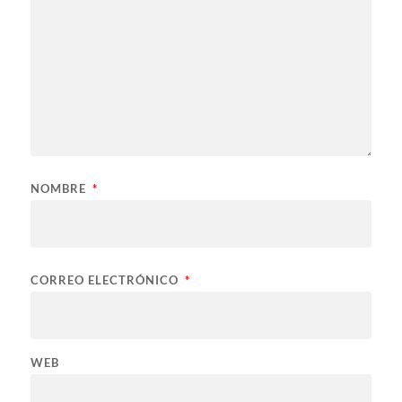
NOMBRE
*
CORREO ELECTRÓNICO
*
WEB