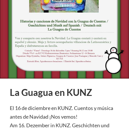
La Guagua en KUNZ
El 16 de diciembre en KUNZ. Cuentos y música
antes de Navidad ¡Nos vemos!
Am 16. Dezember in KUNZ. Geschichten und