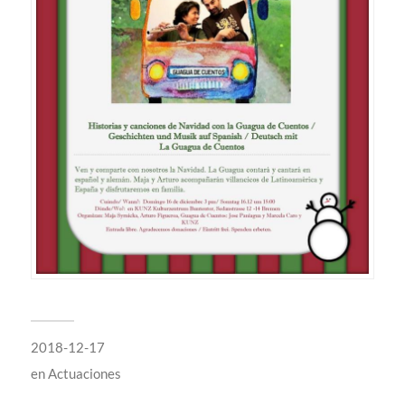
2018-12-17
en
Actuaciones