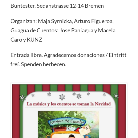
Buntester, Sedanstrasse 12-14 Bremen
Organizan: Maja Syrnicka, Arturo Figueroa,
Guagua de Cuentos: Jose Paniagua y Macela
Caro y KUNZ
Entrada libre. Agradecemos donaciones / Eintritt
freí. Spenden herbecen.