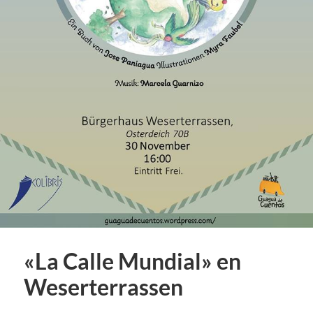
«La Calle Mundial» en
Weserterrassen