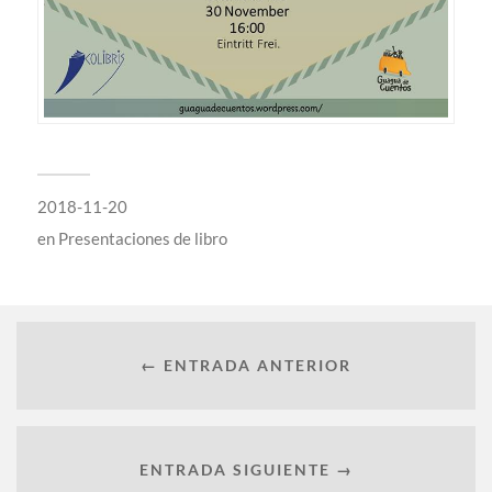
2018-11-20
en
Presentaciones de libro
← ENTRADA ANTERIOR
ENTRADA SIGUIENTE →