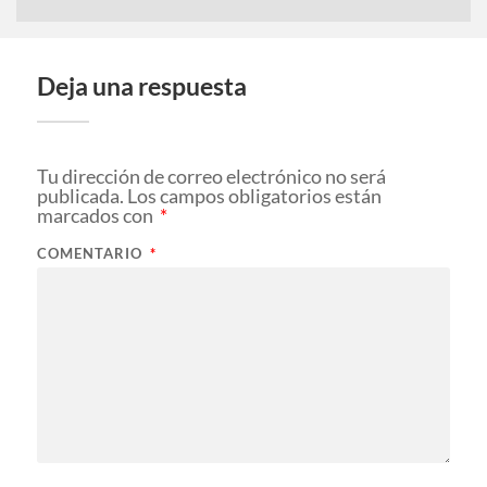
Deja una respuesta
Tu dirección de correo electrónico no será
publicada.
Los campos obligatorios están
marcados con
*
COMENTARIO
*