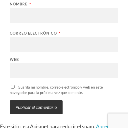
NOMBRE
*
CORREO ELECTRÓNICO
*
WEB
Guarda mi nombre, correo electrónico y web en este
navegador para la próxima vez que comente.
Este sitio usa Akismet para reducir el spam.
Aprende