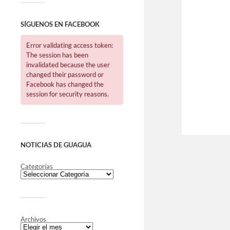
SÍGUENOS EN FACEBOOK
Error validating access token:
The session has been
invalidated because the user
changed their password or
Facebook has changed the
session for security reasons.
NOTICIAS DE GUAGUA
Categorías
Archivos