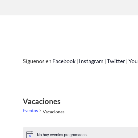
Síguenos en
Facebook
|
Instagram
|
Twitter
|
You
Vacaciones
Eventos
Vacaciones
No hay eventos programados.
Aviso