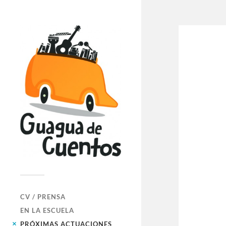
CV / PRENSA
EN LA ESCUELA
PRÓXIMAS ACTUACIONES