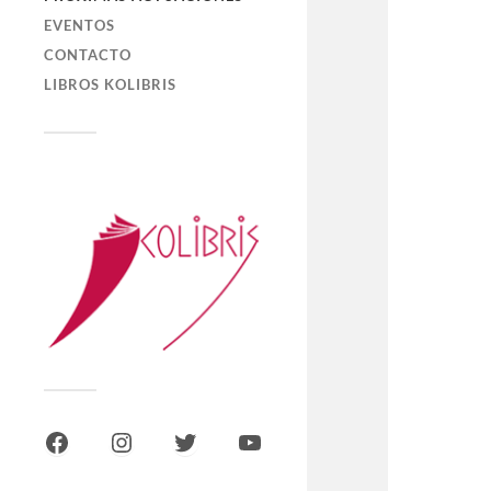
EVENTOS
CONTACTO
LIBROS KOLIBRIS