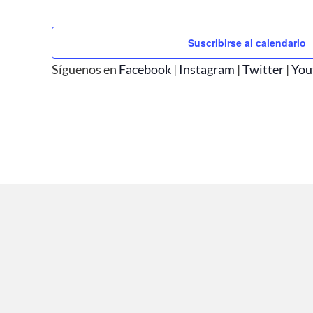
Suscribirse al calendario
Síguenos en
Facebook
|
Instagram
|
Twitter
|
You