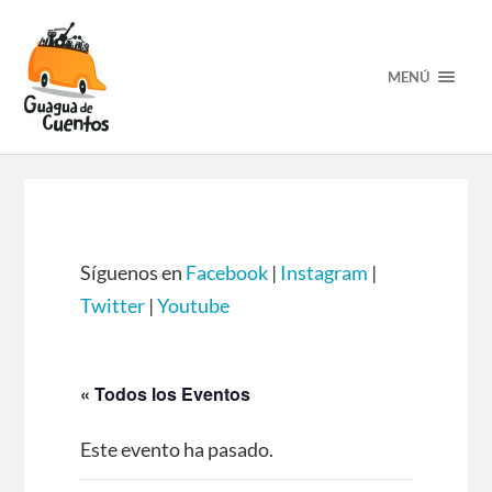
MENÚ
Síguenos en
Facebook
|
Instagram
|
Twitter
|
Youtube
« Todos los Eventos
Este evento ha pasado.