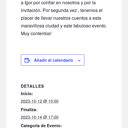
a Igor por confiar en nosotros y por la
invitación. Por segunda vez , tenemos el
placer de llevar nuestros cuentos a esta
maravillosa ciudad y este fabuloso evento.
Muy contentos!
Añadir al calendario
DETALLES
Inicio:
2023-10-12 @ 10:00
Finaliza:
2023-10-14 @ 17:00
Categoría de Evento: