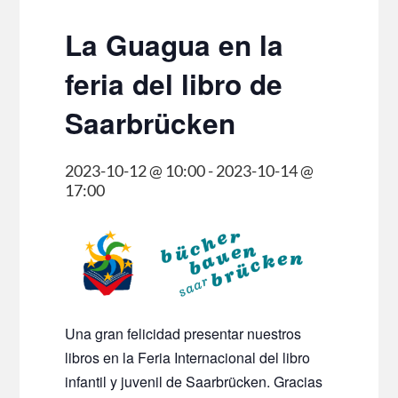
La Guagua en la
feria del libro de
Saarbrücken
2023-10-12 @ 10:00
-
2023-10-14 @
17:00
Una gran felicidad presentar nuestros
libros en la Feria Internacional del libro
infantil y juvenil de Saarbrücken. Gracias