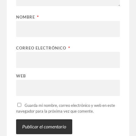
NOMBRE
*
CORREO ELECTRÓNICO
*
WEB
Guarda mi nombre, correo electrónico y web en este
navegador para la próxima vez que comente.