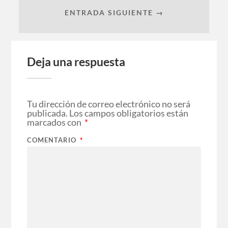
ENTRADA SIGUIENTE →
Deja una respuesta
Tu dirección de correo electrónico no será
publicada.
Los campos obligatorios están
marcados con
*
COMENTARIO
*