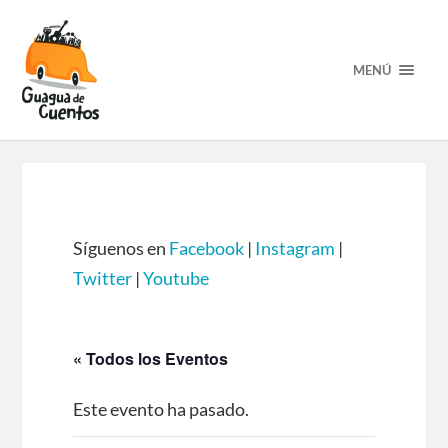
MENÚ
Síguenos en
Facebook
|
Instagram
|
Twitter
|
Youtube
« Todos los Eventos
Este evento ha pasado.