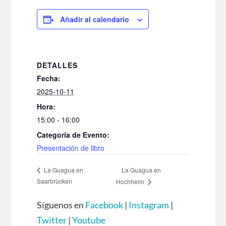
Añadir al calendario
DETALLES
Fecha:
2025-10-11
Hora:
15:00 - 16:00
Categoría de Evento:
Presentación de libro
La Guagua en
La Guagua en
Saarbrücken
Hochheim
Síguenos en
Facebook
|
Instagram
|
Twitter
|
Youtube