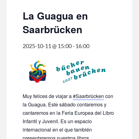
La Guagua en
Saarbrücken
2025-10-11 @ 15:00
-
16:00
Muy felices de viajar a
#Saarbrücken
con
la Guagua. Este sábado contaremos y
cantaremos en la Feria Europea del Libro
Infantil y Juvenil. Es un espacio
internacional en el que también
presentaremos nuestros libros