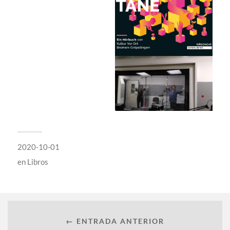
2020-10-01
en
Libros
← ENTRADA ANTERIOR