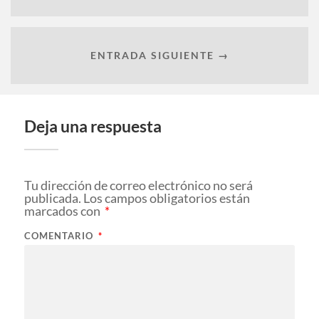
ENTRADA SIGUIENTE →
Deja una respuesta
Tu dirección de correo electrónico no será
publicada.
Los campos obligatorios están
marcados con
*
COMENTARIO
*