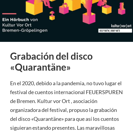
Grabación del disco
«Quarantäne»
En el 2020, debido a la pandemia, no tuvo lugar el
festival de cuentos internacional FEUERSPUREN
de Bremen. Kultur vor Ort , asociación
organizadora del festival, propuso la grabación
del disco «Quarantäne» para que así los cuentos
siguieran estando presentes. Las maravillosas