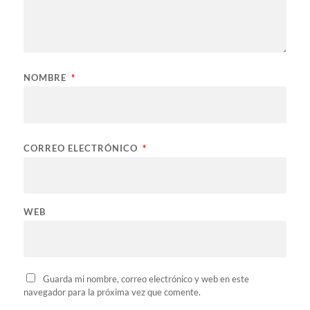
NOMBRE
*
CORREO ELECTRÓNICO
*
WEB
Guarda mi nombre, correo electrónico y web en este
navegador para la próxima vez que comente.