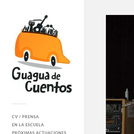
CV / PRENSA
EN LA ESCUELA
PRÓXIMAS ACTUACIONES