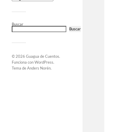
Buscar
Buscar
© 2026
Guagua de Cuentos
.
Funciona con
WordPress
.
Tema de
Anders Norén
.