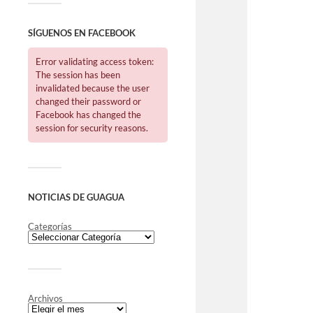
SÍGUENOS EN FACEBOOK
Error validating access token:
The session has been
invalidated because the user
changed their password or
Facebook has changed the
session for security reasons.
NOTICIAS DE GUAGUA
Categorías
Archivos