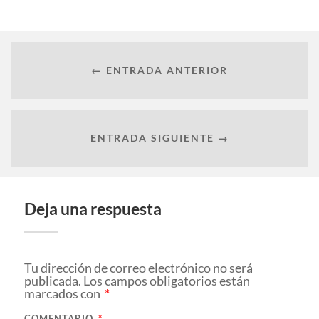
← ENTRADA ANTERIOR
ENTRADA SIGUIENTE →
Deja una respuesta
Tu dirección de correo electrónico no será
publicada.
Los campos obligatorios están
marcados con
*
COMENTARIO
*