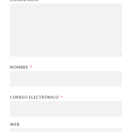
NOMBRE
*
CORREO ELECTRÓNICO
*
WEB