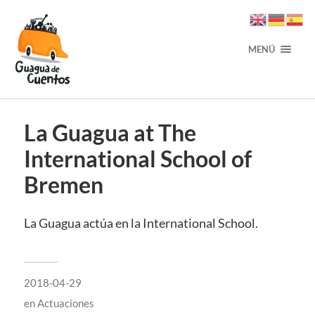
MENÚ
La Guagua at The
International School of
Bremen
La Guagua actúa en la International School.
2018-04-29
en
Actuaciones