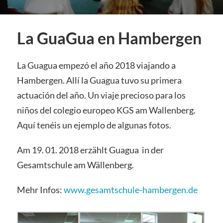
La GuaGua en Hambergen
La Guagua empezó el año 2018 viajando a
Hambergen. Allí la Guagua tuvo su primera
actuación del año. Un viaje precioso para los
niños del colegio europeo KGS am Wallenberg.
Aquí tenéis un ejemplo de algunas fotos.
Am 19. 01. 2018 erzählt Guagua in der
Gesamtschule am Wällenberg.
Mehr Infos:
www.gesamtschule-hambergen.de