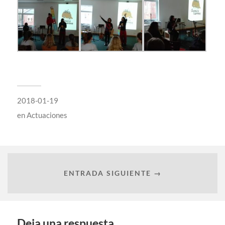
2018-01-19
en
Actuaciones
ENTRADA SIGUIENTE →
Deja una respuesta