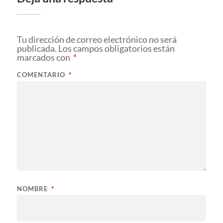
Tu dirección de correo electrónico no será
publicada.
Los campos obligatorios están
marcados con
*
COMENTARIO
*
NOMBRE
*