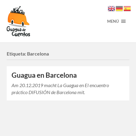
MENÚ
Etiqueta:
Barcelona
Guagua en Barcelona
Am 20.12.2019 macht La Guagua en El encuentro
práctico DIFUSIÓN de Barcelona mit.