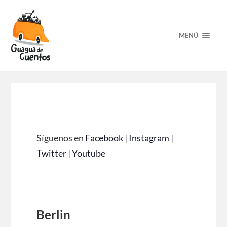
MENÚ
Síguenos en
Facebook
|
Instagram
|
Twitter
|
Youtube
Berlin